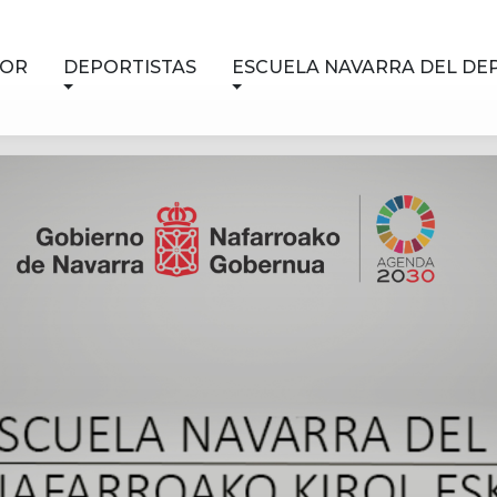
NOR
DEPORTISTAS
ESCUELA NAVARRA DEL DE