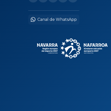
Canal de WhatsApp