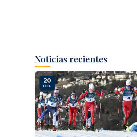
Noticias recientes
20
FEB.