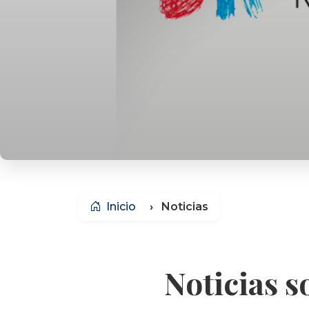
Inicio
Noticias
Noticias s