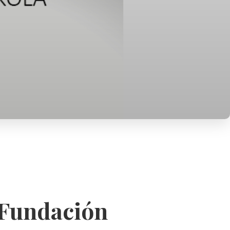
a Fundación