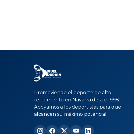
Promoviendo el deporte de alto
rendimiento en Navarra desde 1998.
Apoyamos a los deportistas para que
alcancen su máximo potencial.