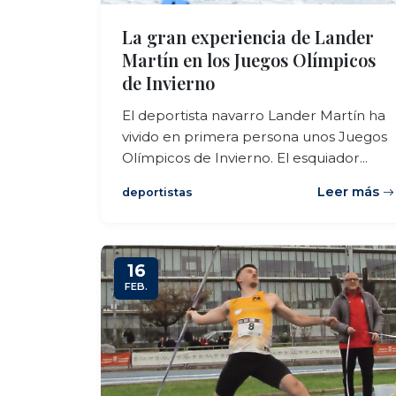
La gran experiencia de Lander
Martín en los Juegos Olímpicos
de Invierno
El deportista navarro Lander Martín ha
vivido en primera persona unos Juegos
Olímpicos de Invierno. El esquiador...
Leer más
deportistas
16
FEB.