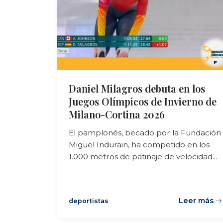
Daniel Milagros debuta en los
Juegos Olímpicos de Invierno de
Milano-Cortina 2026
El pamplonés, becado por la Fundación
Miguel Indurain, ha competido en los
1.000 metros de patinaje de velocidad...
Leer más
deportistas