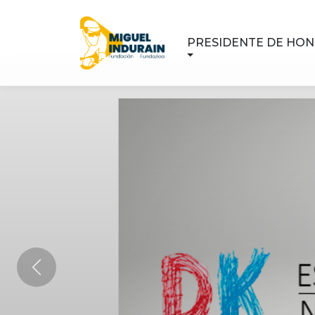
PRESIDENTE DE HO