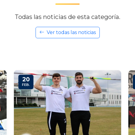
Todas las noticias de esta categoría.
Ver todas las noticias
20
FEB.