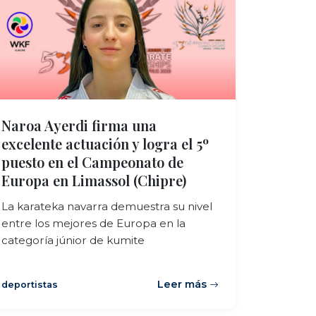
Naroa Ayerdi firma una
excelente actuación y logra el 5º
puesto en el Campeonato de
Europa en Limassol (Chipre)
La karateka navarra demuestra su nivel
entre los mejores de Europa en la
categoría júnior de kumite
Leer más
deportistas