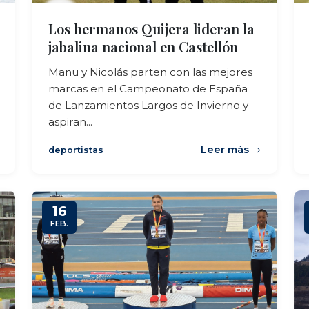
Los hermanos Quijera lideran la
jabalina nacional en Castellón
Manu y Nicolás parten con las mejores
marcas en el Campeonato de España
de Lanzamientos Largos de Invierno y
aspiran...
Leer más
deportistas
16
FEB.