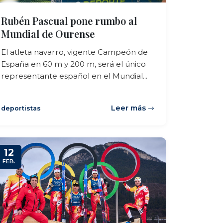
Rubén Pascual pone rumbo al
Mundial de Ourense
El atleta navarro, vigente Campeón de
España en 60 m y 200 m, será el único
representante español en el Mundial...
Leer más
deportistas
12
FEB.