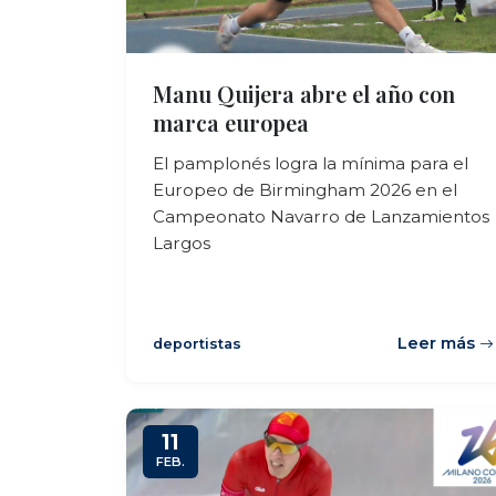
Manu Quijera abre el año con
marca europea
El pamplonés logra la mínima para el
Europeo de Birmingham 2026 en el
Campeonato Navarro de Lanzamientos
Largos
Leer más
deportistas
11
FEB.