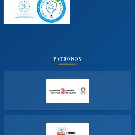
PATRONOS