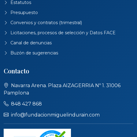
Estatutos
Presupuesto
Convenios y contratos (trimestral)
Licitaciones, procesos de selección y Datos FACE
Canal de denuncias
Buzón de sugerencias
Contacto
Navarra Arena. Plaza AIZAGERRIA Nº 1. 31006
Pamplona
848 427 868
info@fundacionmiguelindurain.com