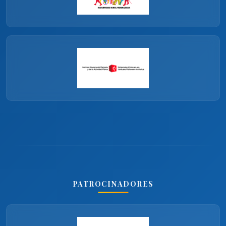
PATROCINADORES