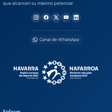
que alcancen su máximo potencial.
Canal de WhatsApp
Enlaces