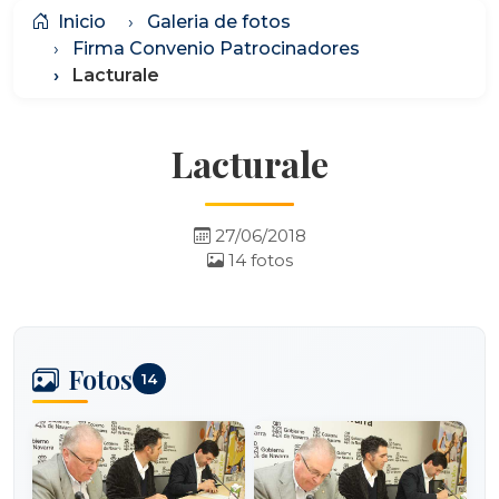
Inicio
Galeria de fotos
Firma Convenio Patrocinadores
Lacturale
Lacturale
27/06/2018
14 fotos
Fotos
14