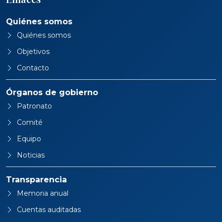
Quiénes somos
Quiénes somos
Objetivos
Contacto
Órganos de gobierno
Patronato
Comité
Equipo
Noticias
Transparencia
Memoria anual
Cuentas auditadas