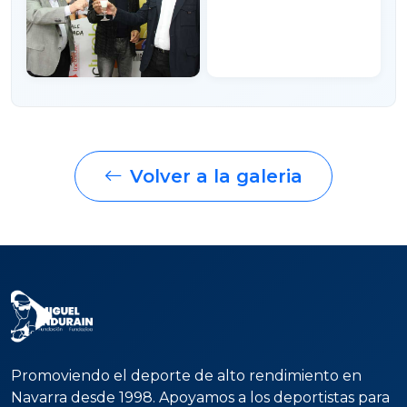
Volver a la galeria
Promoviendo el deporte de alto rendimiento en
Navarra desde 1998. Apoyamos a los deportistas para