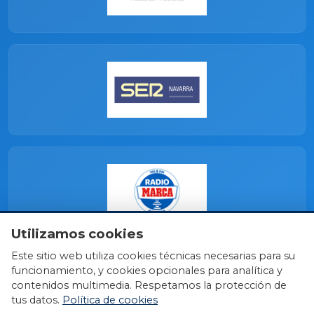
Utilizamos cookies
Este sitio web utiliza cookies técnicas necesarias para su
funcionamiento, y cookies opcionales para analítica y
contenidos multimedia. Respetamos la protección de
tus datos.
Política de cookies