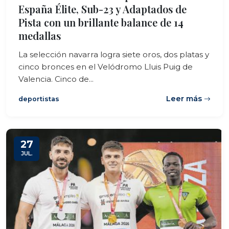
España Élite, Sub-23 y Adaptados de
Pista con un brillante balance de 14
medallas
La selección navarra logra siete oros, dos platas y
cinco bronces en el Velódromo Lluis Puig de
Valencia. Cinco de...
Leer más
deportistas
27
JUL.