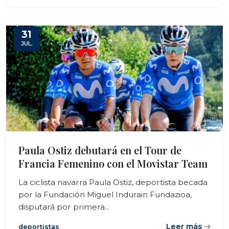
31
JUL.
Paula Ostiz debutará en el Tour de
Francia Femenino con el Movistar Team
La ciclista navarra Paula Ostiz, deportista becada
por la Fundación Miguel Indurain Fundazioa,
disputará por primera...
Leer más
deportistas