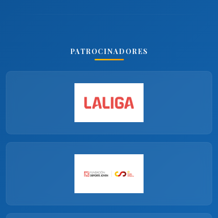
PATROCINADORES