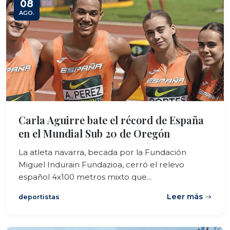
08
AGO.
Carla Aguirre bate el récord de España
en el Mundial Sub 20 de Oregón
La atleta navarra, becada por la Fundación
Miguel Indurain Fundazioa, cerró el relevo
español 4x100 metros mixto que...
Leer más
deportistas