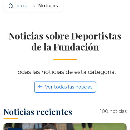
Inicio
Noticias
Noticias sobre Deportistas
de la Fundación
Todas las noticias de esta categoría.
Ver todas las noticias
Noticias recientes
100 noticias