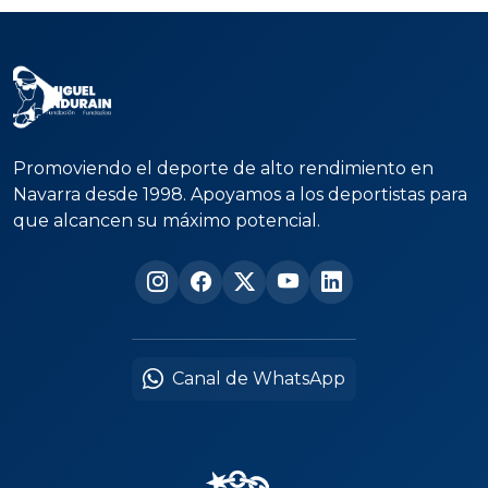
Promoviendo el deporte de alto rendimiento en
Navarra desde 1998. Apoyamos a los deportistas para
que alcancen su máximo potencial.
Canal de WhatsApp