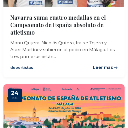
Navarra suma cuatro medallas en el
Campeonato de España absoluto de
atletismo
Manu Quijera, Nicolás Quijera, Iratxe Tejero y
Asier Martínez subieron al podio en Málaga. Los
tres primeros están...
Leer más
deportistas
24
JUL.