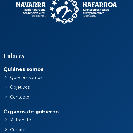
Enlaces
Quiénes somos
Quiénes somos
Objetivos
Contacto
Órganos de gobierno
Patronato
Comité