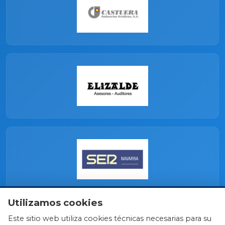
Utilizamos cookies
Este sitio web utiliza cookies técnicas necesarias para su