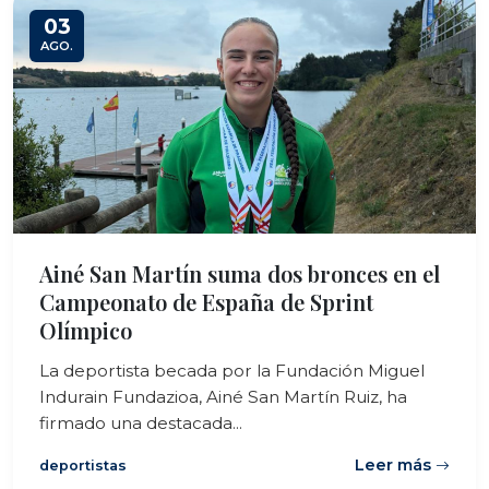
03
AGO.
Ainé San Martín suma dos bronces en el
Campeonato de España de Sprint
Olímpico
La deportista becada por la Fundación Miguel
Indurain Fundazioa, Ainé San Martín Ruiz, ha
firmado una destacada...
Leer más
deportistas