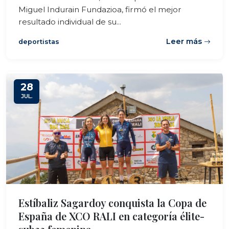
Miguel Indurain Fundazioa, firmó el mejor
resultado individual de su...
Leer más
deportistas
28
JUL.
Estíbaliz Sagardoy conquista la Copa de
España de XCO RALI en categoría élite-