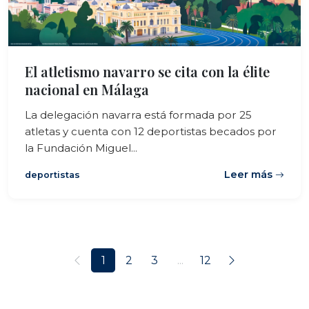
El atletismo navarro se cita con la élite
nacional en Málaga
La delegación navarra está formada por 25
atletas y cuenta con 12 deportistas becados por
la Fundación Miguel...
Leer más
deportistas
1
2
3
...
12