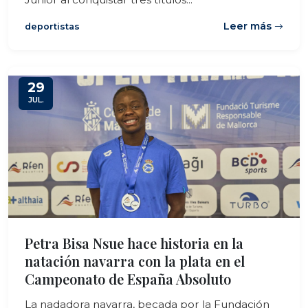
Leer más
deportistas
29
JUL.
Petra Bisa Nsue hace historia en la
natación navarra con la plata en el
Campeonato de España Absoluto
La nadadora navarra, becada por la Fundación