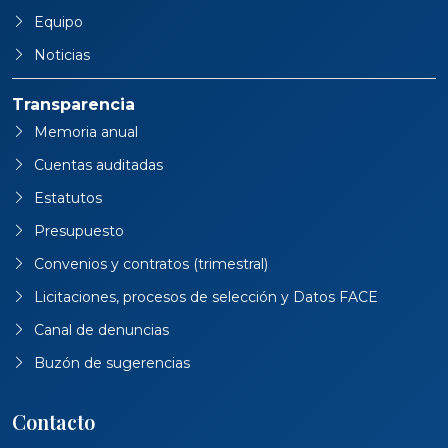
Equipo
Noticias
Transparencia
Memoria anual
Cuentas auditadas
Estatutos
Presupuesto
Convenios y contratos (trimestral)
Licitaciones, procesos de selección y Datos FACE
Canal de denuncias
Buzón de sugerencias
Contacto