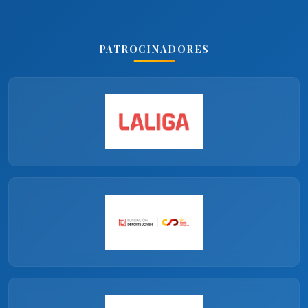
PATROCINADORES