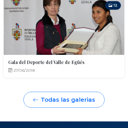
12
Gala del Deporte del Valle de Egüés
27/06/2018
Todas las galerias