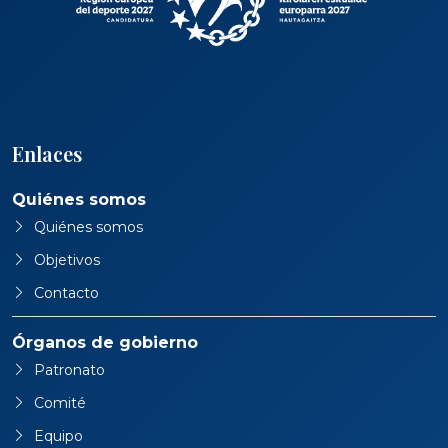
Enlaces
Quiénes somos
Quiénes somos
Objetivos
Contacto
Órganos de gobierno
Patronato
Comité
Equipo