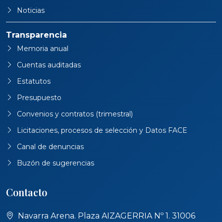
Noticias
Transparencia
Memoria anual
Cuentas auditadas
Estatutos
Presupuesto
Convenios y contratos (trimestral)
Licitaciones, procesos de selección y Datos FACE
Canal de denuncias
Buzón de sugerencias
Contacto
Navarra Arena. Plaza AIZAGERRIA Nº 1. 31006