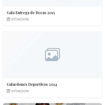
Gala Entrega de Becas 2015
27/06/2018
Galardones Deportivos 2014
27/06/2018