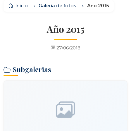
Inicio
Galeria de fotos
Año 2015
Año 2015
27/06/2018
Subgalerias