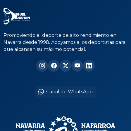
Promoviendo el deporte de alto rendimiento en
Navarra desde 1998. Apoyamos a los deportistas para
que alcancen su máximo potencial.
Canal de WhatsApp