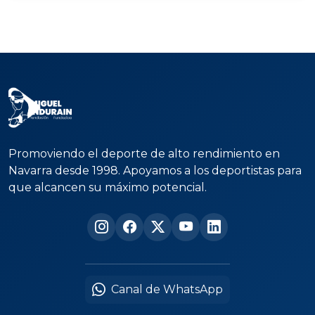
Promoviendo el deporte de alto rendimiento en
Navarra desde 1998. Apoyamos a los deportistas para
que alcancen su máximo potencial.
Canal de WhatsApp