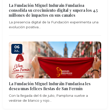
La Fundación Miguel Indurain Fundazioa
consolida su crecimiento digital y supera los 4,5
millones de impactos en sus canales
La presencia digital de la Fundación experimenta una
evolución positiva...
06
JUL.
La Fundación Miguel Induráin Fundazioa les
desea unas felices fiestas de San Fermín
Con la llegada del 6 de julio, Pamplona vuelve a
vestirse de blanco y rojo...