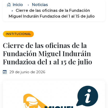
Inicio
Noticias
Cierre de las oficinas de la Fundación
Miguel Induráin Fundazioa del 1 al 15 de julio
INSTITUCIONAL
Cierre de las oficinas de la
Fundación Miguel Induráin
Fundazioa del 1 al 15 de julio
29 de junio de 2026