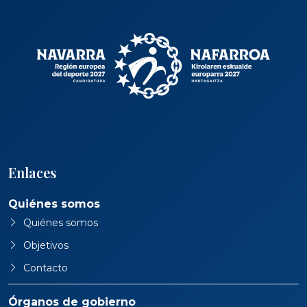
Enlaces
Quiénes somos
Quiénes somos
Objetivos
Contacto
Órganos de gobierno