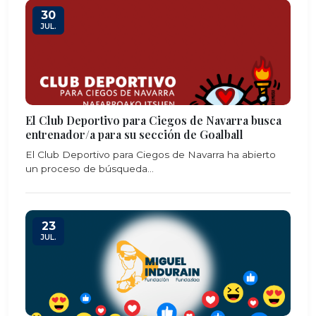
30
JUL.
El Club Deportivo para Ciegos de Navarra busca
entrenador/a para su sección de Goalball
El Club Deportivo para Ciegos de Navarra ha abierto
un proceso de búsqueda...
23
JUL.