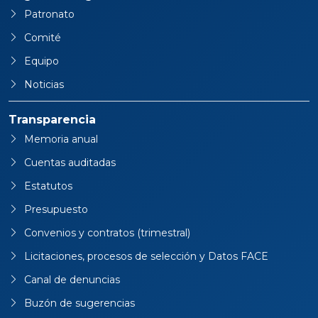
Patronato
Comité
Equipo
Noticias
Transparencia
Memoria anual
Cuentas auditadas
Estatutos
Presupuesto
Convenios y contratos (trimestral)
Licitaciones, procesos de selección y Datos FACE
Canal de denuncias
Buzón de sugerencias