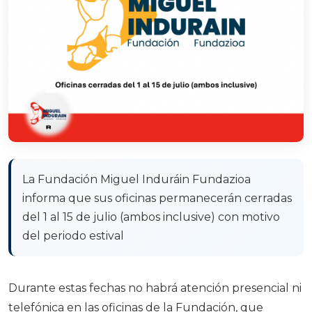
La Fundación Miguel Induráin Fundazioa
informa que sus oficinas permanecerán cerradas
del 1 al 15 de julio (ambos inclusive) con motivo
del periodo estival
Durante estas fechas no habrá atención presencial ni
telefónica en las oficinas de la Fundación, que