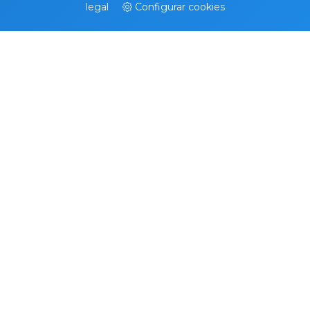
legal
Configurar cookies