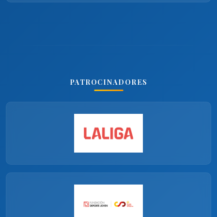
PATROCINADORES