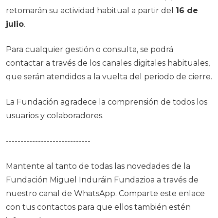
retomarán su actividad habitual a partir del
16 de
julio
.
Para cualquier gestión o consulta, se podrá
contactar a través de los canales digitales habituales,
que serán atendidos a la vuelta del periodo de cierre.
La Fundación agradece la comprensión de todos los
usuarios y colaboradores.
-----------------------------
Mantente al tanto de todas las novedades de la
Fundación Miguel Induráin Fundazioa a través de
nuestro canal de WhatsApp. Comparte este enlace
con tus contactos para que ellos también estén