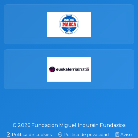
© 2026 Fundación Miguel Induráin Fundazioa
Política de cookies
Política de privacidad
Aviso