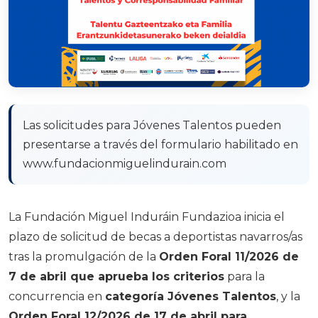
Las solicitudes para Jóvenes Talentos pueden
presentarse a través del formulario habilitado en
www.fundacionmiguelindurain.com
La Fundación Miguel Induráin Fundazioa inicia el
plazo de solicitud de becas a deportistas navarros/as
tras la promulgación de la
Orden Foral 11/2026 de
7 de abril que aprueba los criterios
para la
concurrencia en
categoría Jóvenes Talentos
, y la
Orden Foral 12/2026 de 17 de abril para