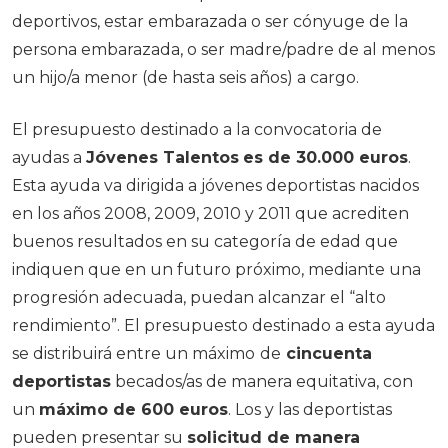
deportivos, estar embarazada o ser cónyuge de la
persona embarazada, o ser madre/padre de al menos
un hijo/a menor (de hasta seis años) a cargo.
El presupuesto destinado a la convocatoria de
ayudas a
Jóvenes Talentos
es de 30.000 euros
.
Esta ayuda va dirigida a jóvenes deportistas nacidos
en los años 2008, 2009, 2010 y 2011 que acrediten
buenos resultados en su categoría de edad que
indiquen que en un futuro próximo, mediante una
progresión adecuada, puedan alcanzar el “alto
rendimiento”. El presupuesto destinado a esta ayuda
se distribuirá entre un máximo
de
cincuenta
deportistas
becados/as de manera equitativa, con
un
máximo de 600 euros
. Los y las deportistas
pueden presentar su
solicitud de manera