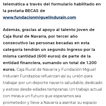
telemática a través del formulario habilitado en
la pestaña BECAS de
www.fundacionmiguelindurain.com
Además, gracias al apoyo al talento joven de
Caja Rural de Navarra, por tercer año
consecutivo las personas becadas en esta
categoría tendrán un segundo ingreso por la
misma cantidad (600 euros) de parte de la
entidad financiera, sumando un total de 1.200
euros.
Caja Rural de Navarra y Fundación Miguel
Indurain Fundazioa refuerzan así su unión para
trabajar por un deporte navarro saludable, dedicado
y exitoso desde edades tempranas. Un trabajo actual
con miras a un futuro que esperamos sea
prometedor y lleve a Navarra a asentar su espacio