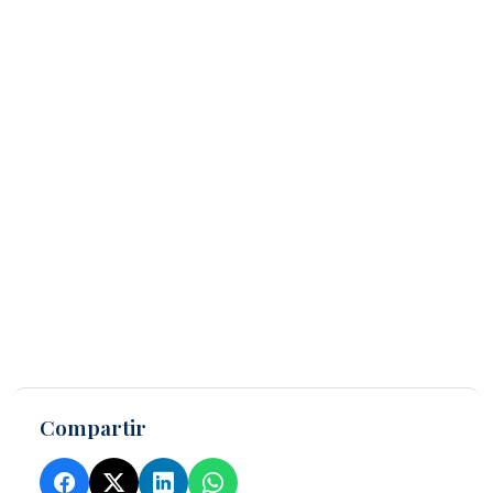
Compartir