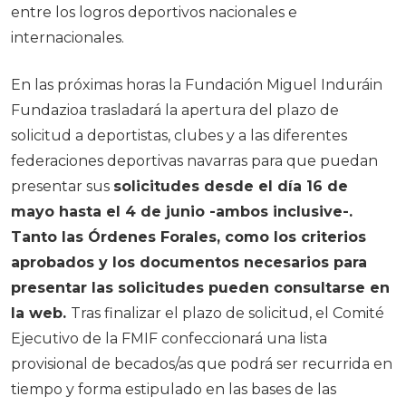
entre los logros deportivos nacionales e
internacionales.
En las próximas horas la Fundación Miguel Induráin
Fundazioa trasladará la apertura del plazo de
solicitud a deportistas, clubes y a las diferentes
federaciones deportivas navarras para que puedan
presentar sus
solicitudes desde el día 16 de
mayo hasta el 4 de junio -ambos inclusive-.
Tanto las Órdenes Forales, como los criterios
aprobados y los documentos necesarios para
presentar las solicitudes pueden consultarse en
la web.
Tras finalizar el plazo de solicitud, el Comité
Ejecutivo de la FMIF confeccionará una lista
provisional de becados/as que podrá ser recurrida en
tiempo y forma estipulado en las bases de las