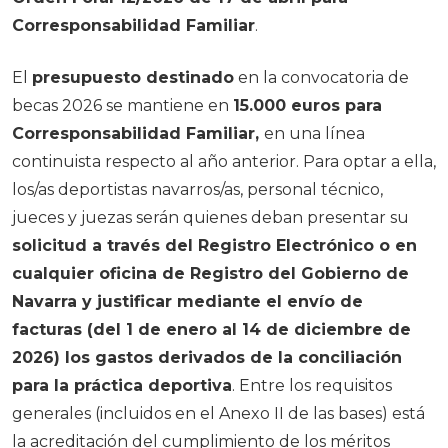
Corresponsabilidad Familiar
.
El
presupuesto destinado
en la convocatoria de
becas 2026 se mantiene en
15.000 euros para
Corresponsabilidad Familiar,
en una línea
continuista respecto al año anterior. Para optar a ella,
los/as deportistas navarros/as, personal técnico,
jueces y juezas serán quienes deban presentar su
solicitud a través del Registro Electrónico o en
cualquier oficina de Registro del Gobierno de
Navarra y justificar mediante el envío de
facturas (del 1 de enero al 14 de diciembre de
2026) los gastos derivados de la conciliación
para la práctica deportiva
. Entre los requisitos
generales (incluidos en el Anexo II de las bases) está
la acreditación del cumplimiento de los méritos