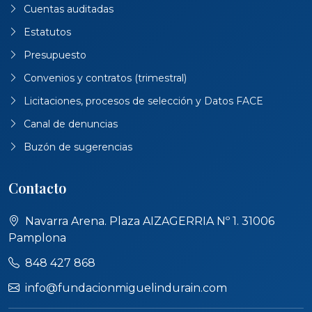
Cuentas auditadas
Estatutos
Presupuesto
Convenios y contratos (trimestral)
Licitaciones, procesos de selección y Datos FACE
Canal de denuncias
Buzón de sugerencias
Contacto
Navarra Arena. Plaza AIZAGERRIA Nº 1. 31006
Pamplona
848 427 868
info@fundacionmiguelindurain.com