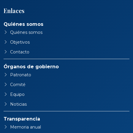
Enlaces
Quiénes somos
Quiénes somos
Objetivos
Contacto
Órganos de gobierno
Patronato
Comité
Equipo
Noticias
Transparencia
Memoria anual