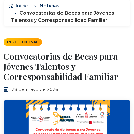
Inicio
Noticias
Convocatorias de Becas para Jóvenes
Talentos y Corresponsabilidad Familiar
INSTITUCIONAL
Convocatorias de Becas para
Jóvenes Talentos y
Corresponsabilidad Familiar
28 de mayo de 2026