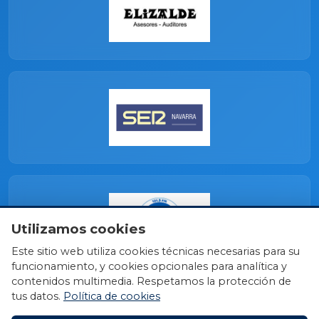
Utilizamos cookies
Este sitio web utiliza cookies técnicas necesarias para su
funcionamiento, y cookies opcionales para analítica y
contenidos multimedia. Respetamos la protección de
tus datos.
Política de cookies