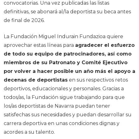
convocatorias. Una vez publicadas las listas
definitivas, se abonará al/la deportista su beca antes
de final de 2026.
La Fundación Miguel Indurain Fundazioa quiere
aprovechar estas líneas para
agradecer el esfuerzo
de todo su equipo de patrocinadores, así como
miembros de su Patronato y Comité Ejecutivo
por volver a hacer posible un año más el apoyo a
decenas de deportistas
en sus respectivos retos
deportivos, educacionales y personales. Gracias a
todos/as, la Fundación sigue trabajando para que
los/as deportistas de Navarra puedan tener
satisfechas sus necesidades y puedan desarrollar su
carrera deportiva en unas condiciones dignas y
acordes a su talento.