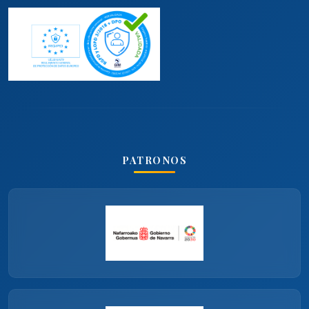
PATRONOS