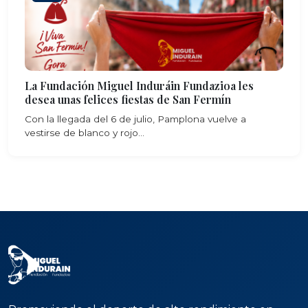
La Fundación Miguel Induráin Fundazioa les
desea unas felices fiestas de San Fermín
Con la llegada del 6 de julio, Pamplona vuelve a
vestirse de blanco y rojo...