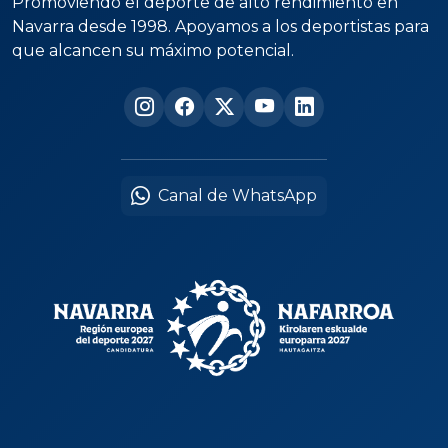
Promoviendo el deporte de alto rendimiento en
Navarra desde 1998. Apoyamos a los deportistas para
que alcancen su máximo potencial.
Canal de WhatsApp