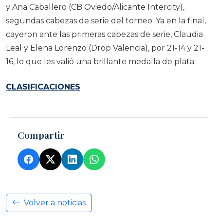
y Ana Caballero (CB Oviedo/Alicante Intercity),
segundas cabezas de serie del torneo. Ya en la final,
cayeron ante las primeras cabezas de serie, Claudia
Leal y Elena Lorenzo (Drop Valencia), por 21-14 y 21-
16, lo que les valió una brillante medalla de plata.
CLASIFICACIONES
Compartir
Volver a noticias