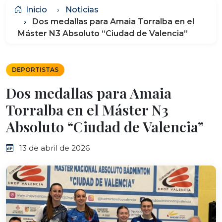
Inicio
Noticias
Dos medallas para Amaia Torralba en el
Máster N3 Absoluto “Ciudad de Valencia”
DEPORTISTAS
Dos medallas para Amaia
Torralba en el Máster N3
Absoluto “Ciudad de Valencia”
13 de abril de 2026