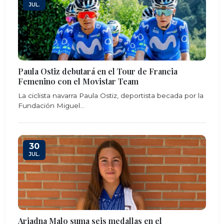
JUL.
Paula Ostiz debutará en el Tour de Francia
Femenino con el Movistar Team
La ciclista navarra Paula Ostiz, deportista becada por la
Fundación Miguel...
30
JUL.
Ariadna Malo suma seis medallas en el