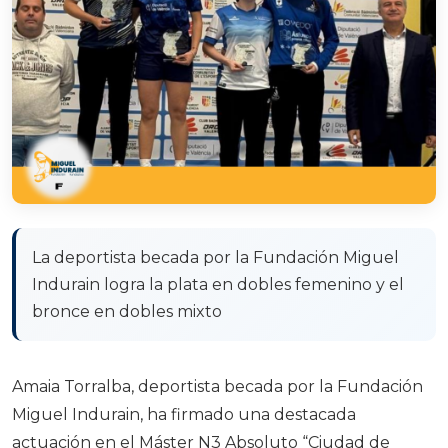
La deportista becada por la Fundación Miguel
Indurain logra la plata en dobles femenino y el
bronce en dobles mixto
Amaia Torralba, deportista becada por la Fundación
Miguel Indurain, ha firmado una destacada
actuación en el Máster N3 Absoluto “Ciudad de