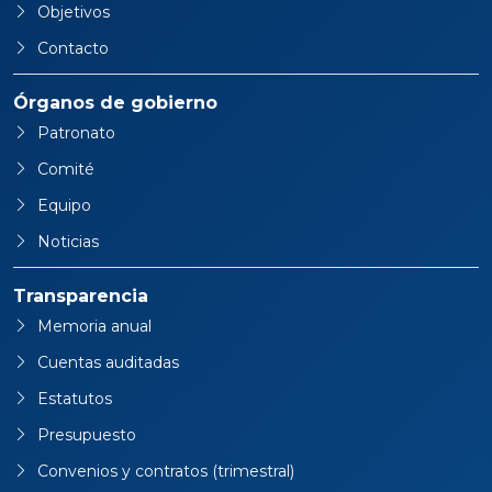
Objetivos
Contacto
Órganos de gobierno
Patronato
Comité
Equipo
Noticias
Transparencia
Memoria anual
Cuentas auditadas
Estatutos
Presupuesto
Convenios y contratos (trimestral)