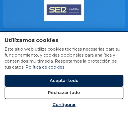
Utilizamos cookies
Este sitio web utiliza cookies técnicas necesarias para su
funcionamiento, y cookies opcionales para analítica y
contenidos multimedia. Respetamos la protección de
tus datos.
Política de cookies
Aceptar todo
Rechazar todo
Configurar