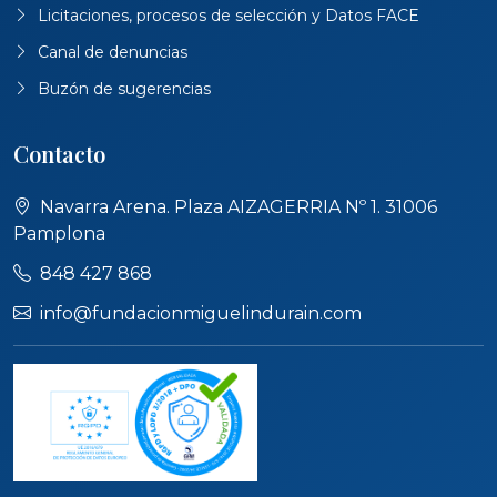
Licitaciones, procesos de selección y Datos FACE
Canal de denuncias
Buzón de sugerencias
Contacto
Navarra Arena. Plaza AIZAGERRIA Nº 1. 31006
Pamplona
848 427 868
info@fundacionmiguelindurain.com