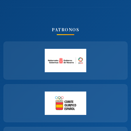
PATRONOS