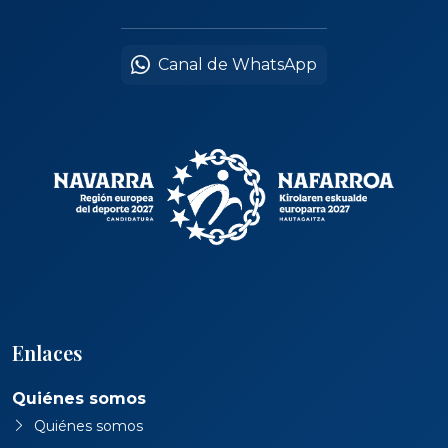
Canal de WhatsApp
Enlaces
Quiénes somos
Quiénes somos