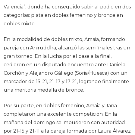
Valencia”, donde ha conseguido subir al podio en dos
categorías: plata en dobles femenino y bronce en
dobles mixto.
En la modalidad de dobles mixto, Amaia, formando
pareja con Aniruddha, alcanzó las semifinales tras un
gran torneo. En la lucha por el pase a la final,
cedieron en un disputado encuentro ante Daniela
Corchón y Alejandro Gállego (Soria/Huesca) con un
marcador de 15-21, 21-17 y 17-21, logrando finalmente
una meritoria medalla de bronce.
Por su parte, en dobles femenino, Amaia y Jana
completaron una excelente competición. En la
mañana del domingo se impusieron con autoridad
por 21-15 y 21-11 a la pareja formada por Laura Álvarez