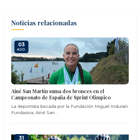
Noticias relacionadas
03
AGO.
Ainé San Martín suma dos bronces en el
Campeonato de España de Sprint Olímpico
La deportista becada por la Fundación Miguel Indurain
Fundazioa, Ainé San...
31