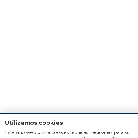
Utilizamos cookies
Este sitio web utiliza cookies técnicas necesarias para su