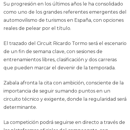
Su progresión en los últimos años le ha consolidado
como uno de los grandes referentes emergentes del
automovilismo de turismos en España, con opciones
reales de pelear por el título.
El trazado del Circuit Ricardo Tormo será el escenario
de un fin de semana clave, con sesiones de
entrenamientos libres, clasificación y dos carreras
que pueden marcar el devenir de la temporada.
Zabala afronta la cita con ambición, consciente de la
importancia de seguir sumando puntos en un
circuito técnico y exigente, donde la regularidad será
determinante.
La competición podrá seguirse en directo a través de