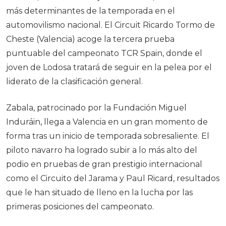
más determinantes de la temporada en el
automovilismo nacional. El Circuit Ricardo Tormo de
Cheste (Valencia) acoge la tercera prueba
puntuable del campeonato TCR Spain, donde el
joven de Lodosa tratará de seguir en la pelea por el
liderato de la clasificación general.
Zabala, patrocinado por la Fundación Miguel
Induráin, llega a Valencia en un gran momento de
forma tras un inicio de temporada sobresaliente. El
piloto navarro ha logrado subir a lo más alto del
podio en pruebas de gran prestigio internacional
como el Circuito del Jarama y Paul Ricard, resultados
que le han situado de lleno en la lucha por las
primeras posiciones del campeonato.