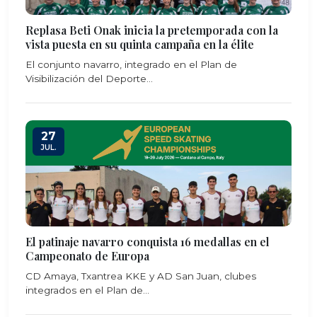
Replasa Beti Onak inicia la pretemporada con la
vista puesta en su quinta campaña en la élite
El conjunto navarro, integrado en el Plan de
Visibilización del Deporte...
27
JUL.
El patinaje navarro conquista 16 medallas en el
Campeonato de Europa
CD Amaya, Txantrea KKE y AD San Juan, clubes
integrados en el Plan de...