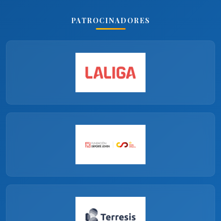
PATROCINADORES