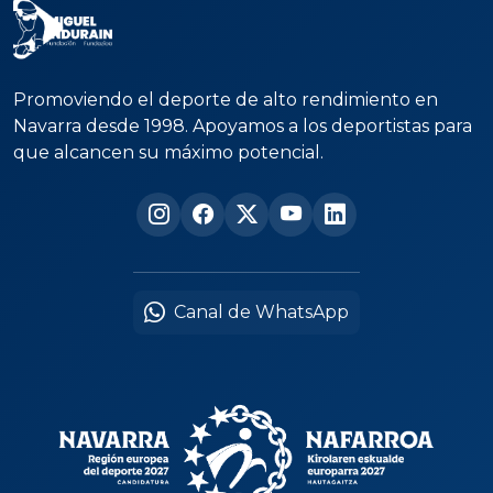
Promoviendo el deporte de alto rendimiento en
Navarra desde 1998. Apoyamos a los deportistas para
que alcancen su máximo potencial.
Canal de WhatsApp