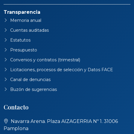
Transparencia
Memoria anual
Cuentas auditadas
Estatutos
Presupuesto
Convenios y contratos (trimestral)
Licitaciones, procesos de selección y Datos FACE
Canal de denuncias
Buzón de sugerencias
Contacto
Navarra Arena. Plaza AIZAGERRIA Nº 1. 31006
Pamplona