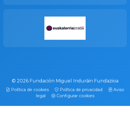
© 2026 Fundación Miguel Induráin Fundazioa
Política de cookies
Política de privacidad
Aviso
legal
Configurar cookies