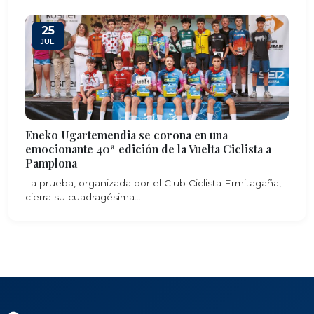
25
JUL.
Eneko Ugartemendia se corona en una
emocionante 40ª edición de la Vuelta Ciclista a
Pamplona
La prueba, organizada por el Club Ciclista Ermitagaña,
cierra su cuadragésima...