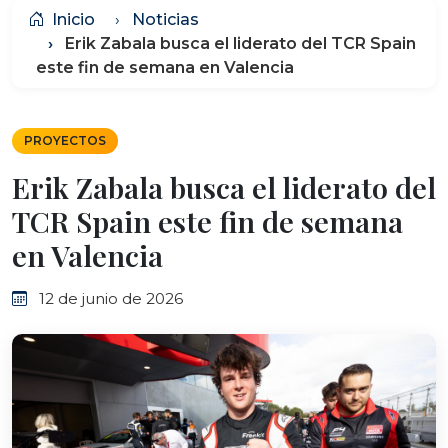
Inicio
Noticias
Erik Zabala busca el liderato del TCR Spain
este fin de semana en Valencia
PROYECTOS
Erik Zabala busca el liderato del
TCR Spain este fin de semana
en Valencia
12 de junio de 2026