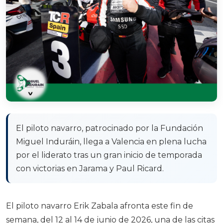
El piloto navarro, patrocinado por la Fundación
Miguel Induráin, llega a Valencia en plena lucha
por el liderato tras un gran inicio de temporada
con victorias en Jarama y Paul Ricard.
El piloto navarro Erik Zabala afronta este fin de
semana, del 12 al 14 de junio de 2026, una de las citas