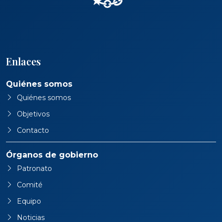
Enlaces
Quiénes somos
Quiénes somos
Objetivos
Contacto
Órganos de gobierno
Patronato
Comité
Equipo
Noticias