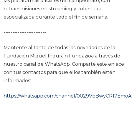
las plataformas oficiales del campeonato, con
retransmisiones en streaming y cobertura
especializada durante todo el fin de semana.
------------------------
Mantente al tanto de todas las novedades de la
Fundación Miguel Induráin Fundazioa a través de
nuestro canal de WhatsApp. Comparte este enlace
con tus contactos para que ellos también estén
informados:
https://whatsapp.com/channel/0029VbBwyCR17EmoA