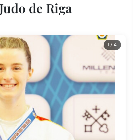
Judo de Riga
2 / 4