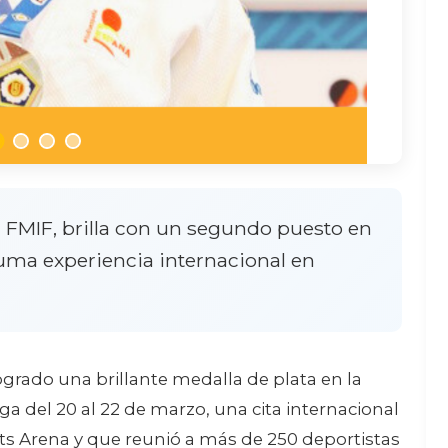
a FMIF, brilla con un segundo puesto en
suma experiencia internacional en
ogrado una brillante medalla de plata en la
 del 20 al 22 de marzo, una cita internacional
rts Arena y que reunió a más de 250 deportistas