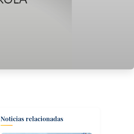
Noticias relacionadas