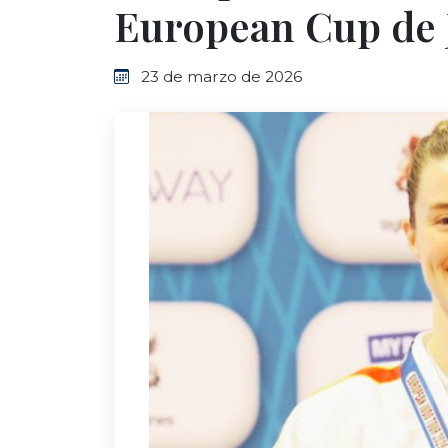
European Cup de 
23 de marzo de 2026