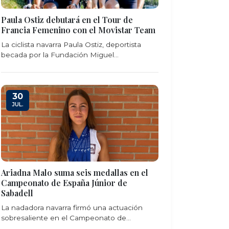
Paula Ostiz debutará en el Tour de
Francia Femenino con el Movistar Team
La ciclista navarra Paula Ostiz, deportista
becada por la Fundación Miguel...
30
JUL.
Ariadna Malo suma seis medallas en el
Campeonato de España Júnior de
Sabadell
La nadadora navarra firmó una actuación
sobresaliente en el Campeonato de...