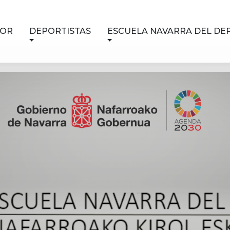
NOR
DEPORTISTAS
ESCUELA NAVARRA DEL DE