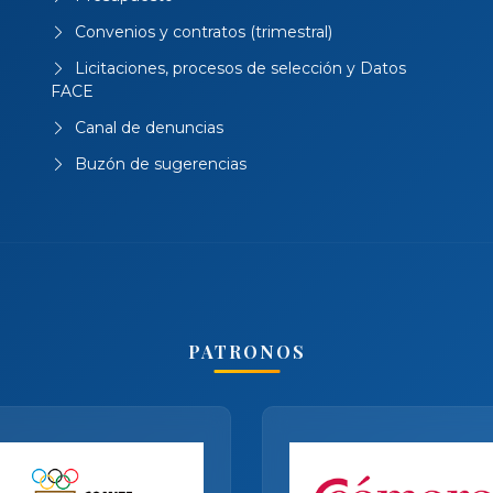
Convenios y contratos (trimestral)
Licitaciones, procesos de selección y Datos
FACE
Canal de denuncias
Buzón de sugerencias
PATRONOS