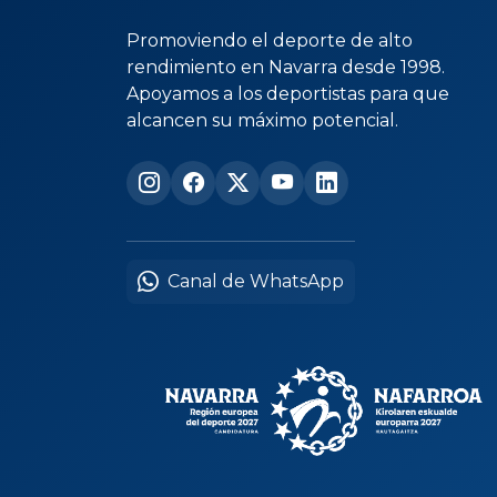
Promoviendo el deporte de alto
rendimiento en Navarra desde 1998.
Apoyamos a los deportistas para que
alcancen su máximo potencial.
Canal de WhatsApp