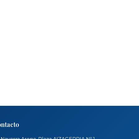
ntacto