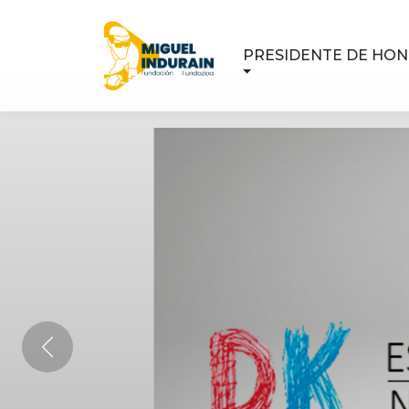
PRESIDENTE DE HO