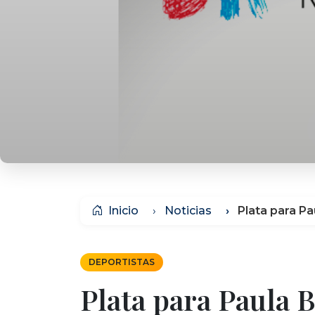
Inicio
Noticias
Plata para P
DEPORTISTAS
Plata para Paula B